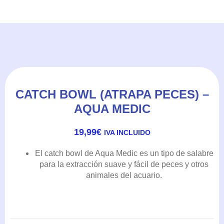
CATCH BOWL (ATRAPA PECES) –
AQUA MEDIC
19,99
€
IVA INCLUIDO
El catch bowl de Aqua Medic es un tipo de salabre
para la extracción suave y fácil de peces y otros
animales del acuario.