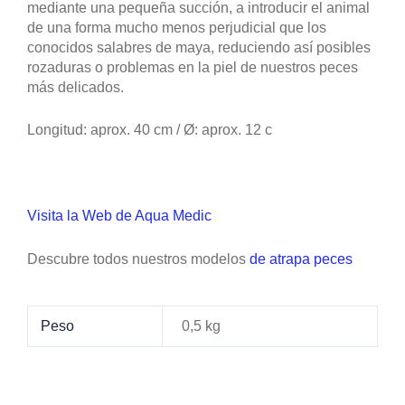
mediante una pequeña succión, a introducir el animal
de una forma mucho menos perjudicial que los
conocidos salabres de maya, reduciendo así posibles
rozaduras o problemas en la piel de nuestros peces
más delicados.
Longitud: aprox. 40 cm / Ø: aprox. 12 c
Visita la Web de Aqua Medic
Descubre todos nuestros modelos
de atrapa peces
Peso
0,5 kg