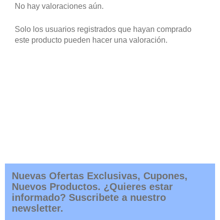
No hay valoraciones aún.
Solo los usuarios registrados que hayan comprado
este producto pueden hacer una valoración.
Nuevas Ofertas Exclusivas, Cupones,
Nuevos Productos. ¿Quieres estar
informado? Suscribete a nuestro
newsletter.