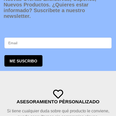
Nuevos Productos. ¿Quieres estar
informado? Suscribete a nuestro
newsletter.
ME SUSCRIBO
ASESORAMIENTO PÈRSONALIZADO
Si tiene cualquier duda sobre qué producto le conviene,