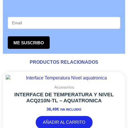
ME SUSCRIBO
PRODUCTOS RELACIONADOS
Accesorios
INTERFACE DE TEMPERATURA Y NIVEL
ACQ210N-TL – AQUATRONICA
36,49
€
IVA INCLUIDO
AÑADIR AL CARRITO