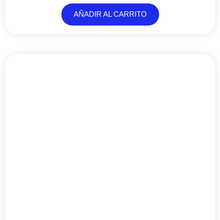
AÑADIR AL CARRITO