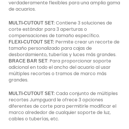
verdaderamente flexibles para una amplia gama
de acuarios.
Contiene 3 soluciones de
MULTI-CUTOUT SET:
corte estándar para 3 aperturas o
compensaciones de tamaño específico.
Permite crear un recorte de
FLEXI-CUTOUT SET:
tamaño personalizado para cajas de
desbordamiento, tuberías y luces más grandes.
: Para proporcionar soporte
BRACE BAR SET
adicional en todo el ancho del acuario al usar
múltiples recortes o tramos de marco más
grandes.
Cada conjunto de múltiples
MULTI-CUTOUT SET:
recortes Jumpguard le ofrece 3 opciones
diferentes de corte para permitirle modificar el
marco alrededor de cualquier soporte de luz,
cables o tuberías, etc.