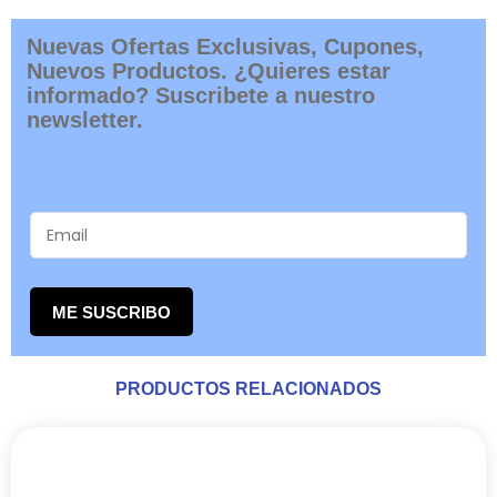
Nuevas Ofertas Exclusivas, Cupones,
Nuevos Productos. ¿Quieres estar
informado? Suscribete a nuestro
newsletter.
ME SUSCRIBO
PRODUCTOS RELACIONADOS