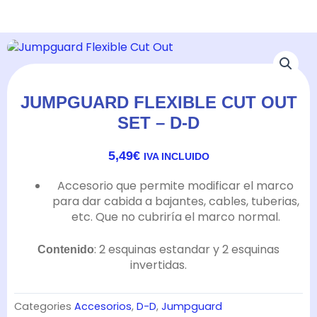
JUMPGUARD FLEXIBLE CUT OUT
SET – D-D
5,49
€
IVA INCLUIDO
Accesorio que permite modificar el marco
para dar cabida a bajantes, cables, tuberias,
etc. Que no cubriría el marco normal.
: 2 esquinas estandar y 2 esquinas
Contenido
invertidas.
Categories
Accesorios
,
D-D
,
Jumpguard