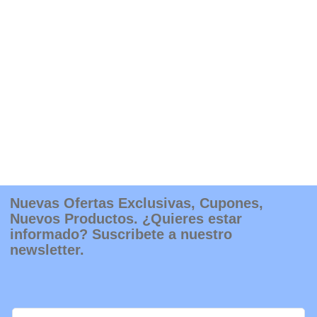
Nuevas Ofertas Exclusivas, Cupones,
Nuevos Productos. ¿Quieres estar
informado? Suscribete a nuestro
newsletter.