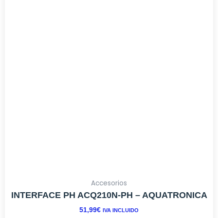
Accesorios
INTERFACE PH ACQ210N-PH – AQUATRONICA
51,99
€
IVA INCLUIDO