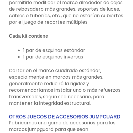
permitirle modificar el marco alrededor de cajas
de rebosadero más grandes, soportes de luces,
cables o tuberías, etc., que no estarían cubiertos
por el juego de recortes múltiples.
Cada kit contiene
1 par de esquinas estándar
1 par de esquinas inversas
Cortar en el marco cuadrado estándar,
especialmente en marcos más grandes,
generalmente reducirá la rigidez y
recomendaríamos instalar uno o más refuerzos
transversales, según sea necesario, para
mantener la integridad estructural.
OTROS JUEGOS DE ACCESORIOS JUMPGUARD
Fabricamos una gama de accesorios para los
marcos jumpguard para que sean