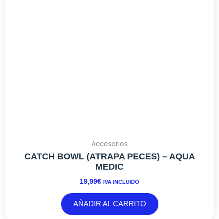
Accesorios
CATCH BOWL (ATRAPA PECES) – AQUA
MEDIC
19,99
€
IVA INCLUIDO
AÑADIR AL CARRITO