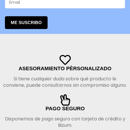
ME SUSCRIBO
ASESORAMIENTO PÈRSONALIZADO
Si tiene cualquier duda sobre qué producto le
conviene, puede consultarnos sin compromiso alguno.
PAGO SEGURO
Disponemos de pago seguro con tarjeta de crédito y
Bizum.