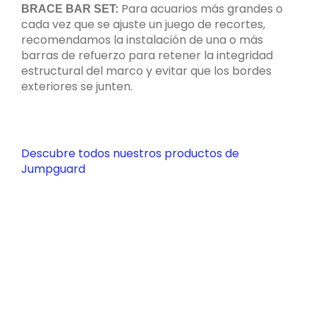
Para acuarios más grandes o
BRACE BAR SET:
cada vez que se ajuste un juego de recortes,
recomendamos la instalación de una o más
barras de refuerzo para retener la integridad
estructural del marco y evitar que los bordes
exteriores se junten.
Descubre todos nuestros productos de
Jumpguard