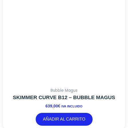
Bubble Magus
SKIMMER CURVE B12 – BUBBLE MAGUS
639,00
€
IVA INCLUIDO
AÑADIR AL CARRITO