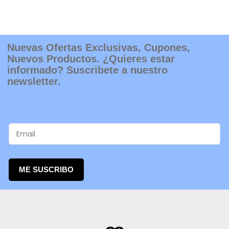
Nuevas Ofertas Exclusivas, Cupones,
Nuevos Productos. ¿Quieres estar
informado? Suscribete a nuestro
newsletter.
ME SUSCRIBO