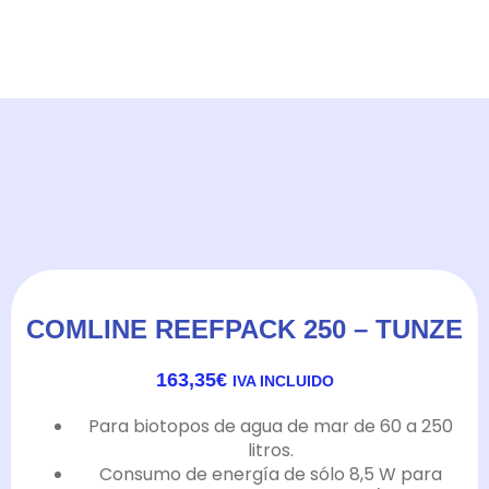
COMLINE REEFPACK 250 – TUNZE
163,35
€
IVA INCLUIDO
Para biotopos de agua de mar de 60 a 250
litros.
Consumo de energía de sólo 8,5 W para