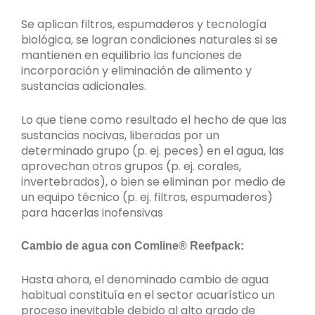
Se aplican filtros, espumaderos y tecnología
biológica, se logran condiciones naturales si se
mantienen en equilibrio las funciones de
incorporación y eliminación de alimento y
sustancias adicionales.
Lo que tiene como resultado el hecho de que las
sustancias nocivas, liberadas por un
determinado grupo (p. ej. peces) en el agua, las
aprovechan otros grupos (p. ej. corales,
invertebrados), o bien se eliminan por medio de
un equipo técnico (p. ej. filtros, espumaderos)
para hacerlas inofensivas
Cambio de agua con Comline® Reefpack:
Hasta ahora, el denominado cambio de agua
habitual constituía en el sector acuarístico un
proceso inevitable debido al alto grado de