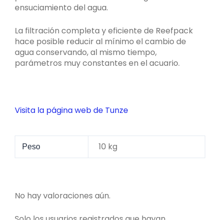
ensuciamiento del agua.
La filtración completa y eficiente de Reefpack
hace posible reducir al mínimo el cambio de
agua conservando, al mismo tiempo,
parámetros muy constantes en el acuario.
Visita la página web de Tunze
10 kg
Peso
No hay valoraciones aún.
Solo los usuarios registrados que hayan