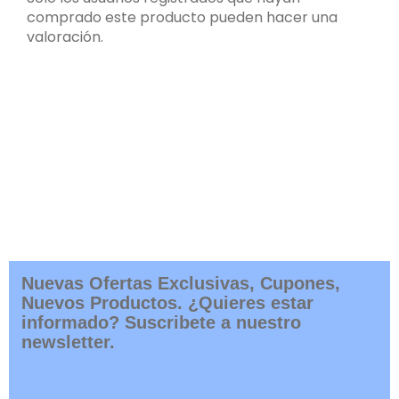
comprado este producto pueden hacer una
valoración.
Nuevas Ofertas Exclusivas, Cupones,
Nuevos Productos. ¿Quieres estar
informado? Suscribete a nuestro
newsletter.