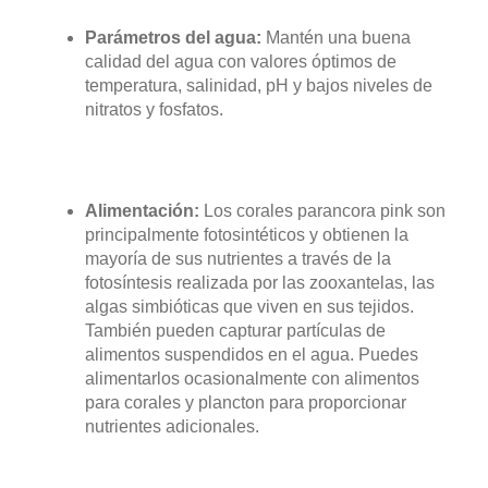
Parámetros del agua:
Mantén una buena
calidad del agua con valores óptimos de
temperatura, salinidad, pH y bajos niveles de
nitratos y fosfatos.
Alimentación:
Los corales parancora pink son
principalmente fotosintéticos y obtienen la
mayoría de sus nutrientes a través de la
fotosíntesis realizada por las zooxantelas, las
algas simbióticas que viven en sus tejidos.
También pueden capturar partículas de
alimentos suspendidos en el agua. Puedes
alimentarlos ocasionalmente con alimentos
para corales y plancton para proporcionar
nutrientes adicionales.