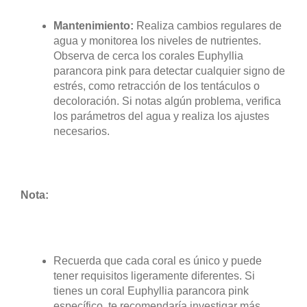
Mantenimiento:
Realiza cambios regulares de
agua y monitorea los niveles de nutrientes.
Observa de cerca los corales Euphyllia
parancora pink para detectar cualquier signo de
estrés, como retracción de los tentáculos o
decoloración. Si notas algún problema, verifica
los parámetros del agua y realiza los ajustes
necesarios.
Nota:
Recuerda que cada coral es único y puede
tener requisitos ligeramente diferentes. Si
tienes un coral Euphyllia parancora pink
específico, te recomendaría investigar más