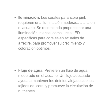
Iluminación:
Los corales parancora pink
requieren una iluminación moderada a alta en
el acuario. Se recomienda proporcionar una
iluminación intensa, como luces LED
específicas para corales en acuarios de
arrecife, para promover su crecimiento y
coloración óptimos.
Flujo de agua:
Prefieren un flujo de agua
moderado en el acuario. Un flujo adecuado
ayuda a mantener los detritos alejados de los
tejidos del coral y promueve la circulación de
nutrientes.