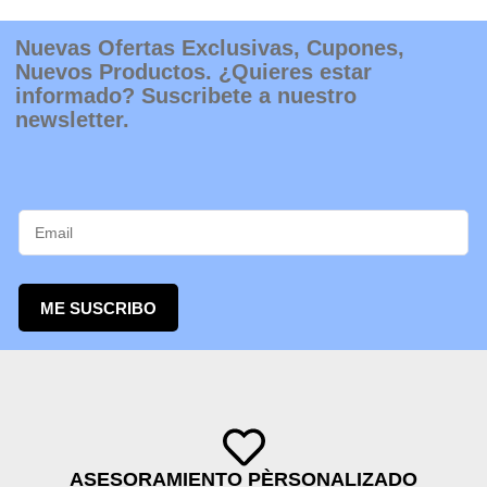
Nuevas Ofertas Exclusivas, Cupones,
Nuevos Productos. ¿Quieres estar
informado? Suscribete a nuestro
newsletter.
ME SUSCRIBO
ASESORAMIENTO PÈRSONALIZADO