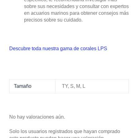
sobre sus necesidades y consultar con expertos
en acuarios marinos para obtener consejos más
precisos sobre su cuidado.
Descubre toda nuestra gama de corales LPS
Tamaño
TY, S, M, L
No hay valoraciones aún.
Solo los usuarios registrados que hayan comprado