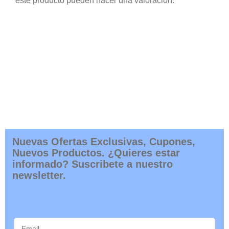
este producto pueden hacer una valoración.
Nuevas Ofertas Exclusivas, Cupones,
Nuevos Productos. ¿Quieres estar
informado? Suscribete a nuestro
newsletter.