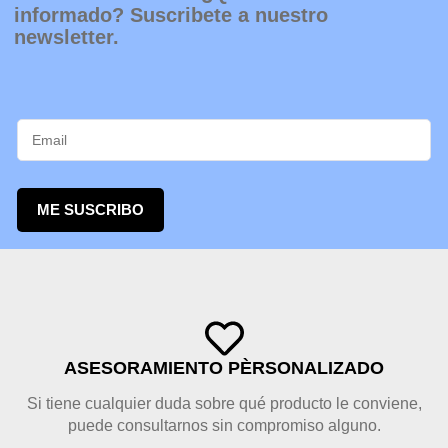
informado? Suscribete a nuestro
newsletter.
ME SUSCRIBO
ASESORAMIENTO PÈRSONALIZADO
Si tiene cualquier duda sobre qué producto le conviene,
puede consultarnos sin compromiso alguno.