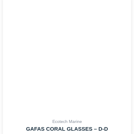
Ecotech Marine
GAFAS CORAL GLASSES – D-D