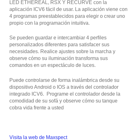
LED ETHEREAL, RSX Y RECURVE con la
aplicación ICV6 fácil de usar. La aplicación viene con
4 programas preestablecidos para elegir o crear uno
propio con la programación intuitiva.
Se pueden guardar e intercambiar 4 perfiles
personalizados diferentes para satisfacer sus
necesidades. Realice ajustes sobre la marcha y
observe cómo su iluminación transforma sus
comandos en un espectáculo de luces.
Puede controlarse de forma inalámbrica desde su
dispositivo Android o IOS a través del controlador
integrado ICV6. Programe el controlador desde la
comodidad de su sofá y observe cómo su tanque
cobra vida frente a usted
Visita la web de Maxspect