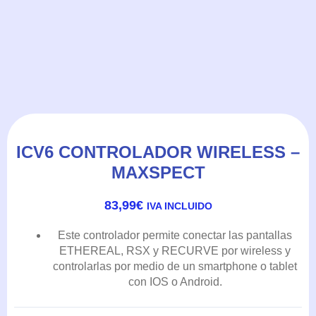
ICV6 CONTROLADOR WIRELESS –
MAXSPECT
83,99
€
IVA INCLUIDO
Este controlador permite conectar las pantallas
ETHEREAL, RSX y RECURVE por wireless y
controlarlas por medio de un smartphone o tablet
con IOS o Android.