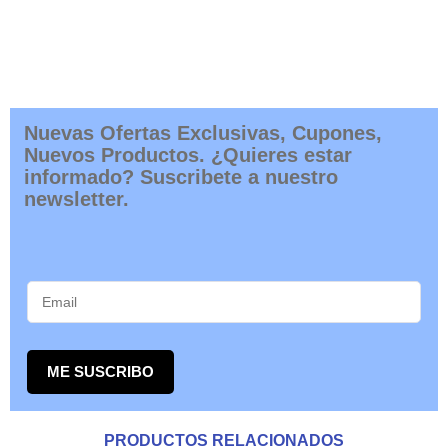
Nuevas Ofertas Exclusivas, Cupones,
Nuevos Productos. ¿Quieres estar
informado? Suscribete a nuestro
newsletter.
ME SUSCRIBO
PRODUCTOS RELACIONADOS