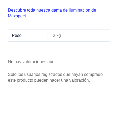
Descubre toda nuestra gama de iluminación de
Maxspect
Peso
2 kg
No hay valoraciones aún.
Solo los usuarios registrados que hayan comprado
este producto pueden hacer una valoración.