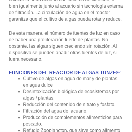
bien igualmente junto al acuario sin tecnología externa
de filtración. La circulación de agua en el reactor
garantiza que el cultivo de algas pueda rotar y reduce.
De esta manera, el número de fuentes de luz en caso
de haber una proliferación fuerte de plantas. No
obstante, las algas siguen creciendo sin rotación. Al
dispositivo se pueden añadir otras fuentes de luz, si
fuera necesario.
FUNCIONES DEL REACTOR DE ALGAS TUNZE®:
Cultivo de algas en agua de mar y de plantas
en agua dulce
Desintoxicación biológica de ecosistemas por
algas / plantas.
Reducción del contenido de nitrato y fosfato.
Filtración del agua del acuario.
Producción de complementos alimenticios para
pescado.
Refugio Zooplancton, que sirve como alimento