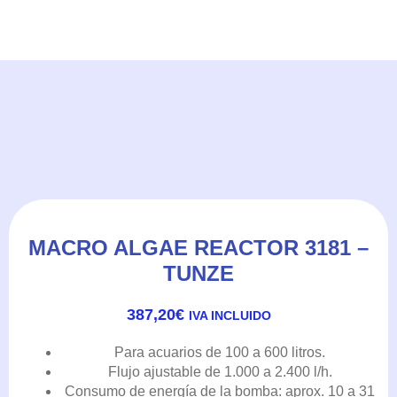
MACRO ALGAE REACTOR 3181 –
TUNZE
387,20
€
IVA INCLUIDO
Para acuarios de 100 a 600 litros.
Flujo ajustable de 1.000 a 2.400 l/h.
Consumo de energía de la bomba: aprox. 10 a 31