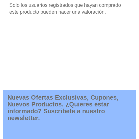
Solo los usuarios registrados que hayan comprado
este producto pueden hacer una valoración.
Nuevas Ofertas Exclusivas, Cupones,
Nuevos Productos. ¿Quieres estar
informado? Suscribete a nuestro
newsletter.