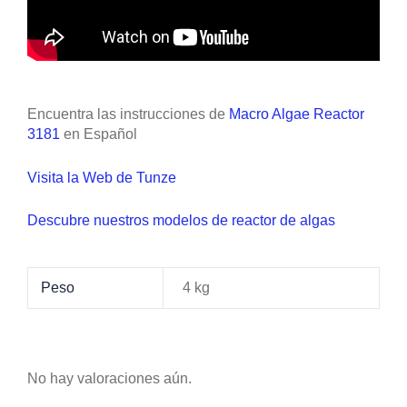
Encuentra las instrucciones de
Macro Algae Reactor
3181
en Español
Visita la Web de Tunze
Descubre nuestros modelos de reactor de algas
Peso
4 kg
No hay valoraciones aún.