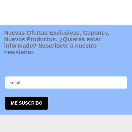
Nuevas Ofertas Exclusivas, Cupones,
Nuevos Productos. ¿Quieres estar
informado? Suscribete a nuestro
newsletter.
ME SUSCRIBO