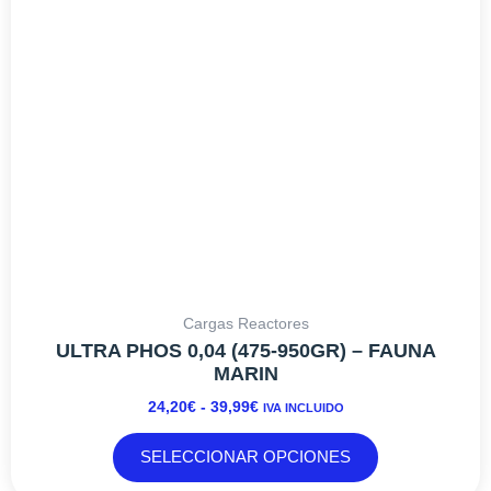
SELECCIONAR OPCIONES