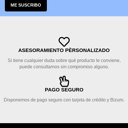
ME SUSCRIBO
ASESORAMIENTO PÈRSONALIZADO
Si tiene cualquier duda sobre qué producto le conviene,
puede consultarnos sin compromiso alguno.
PAGO SEGURO
Disponemos de pago seguro con tarjeta de crédito y Bizum.