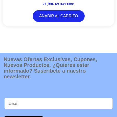
Nuevas Ofertas Exclusivas, Cupones,
Nuevos Productos. ¿Quieres estar
informado? Suscribete a nuestro
newsletter.