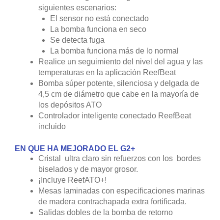
siguientes escenarios:
El sensor no está conectado
La bomba funciona en seco
Se detecta fuga
La bomba funciona más de lo normal
Realice un seguimiento del nivel del agua y las
temperaturas en la aplicación ReefBeat
Bomba súper potente, silenciosa y delgada de
4,5 cm de diámetro que cabe en la mayoría de
los depósitos ATO
Controlador inteligente conectado ReefBeat
incluido
EN QUE HA MEJORADO EL G2+
Cristal ultra claro sin refuerzos con los bordes
biselados y de mayor grosor.
¡Incluye ReefATO+!
Mesas laminadas con especificaciones marinas
de madera contrachapada extra fortificada.
Salidas dobles de la bomba de retorno