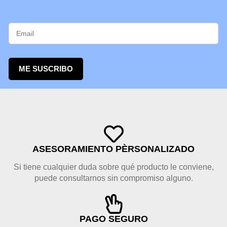
ME SUSCRIBO
ASESORAMIENTO PÈRSONALIZADO
Si tiene cualquier duda sobre qué producto le conviene,
puede consultarnos sin compromiso alguno.
PAGO SEGURO