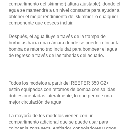
compartimento del skimmer( altura ajustable), donde el
agua se mantendrá a un nivel constante para ayudar a
obtener el mejor rendimiento del skimmer o cualquier
componente que desees incluir.
Después, el agua fluye a través de la trampa de
burbujas hacia una cámara donde se puede colocar la
bomba de retorno (no incluida) para bombear el agua
de regreso a través de las tuberías del acuario.
Todos los modelos a partir del REEFER 350 G2+
están equipados con retornos de bomba con salidas
dobles orientadas lateralmente, lo que permite una
mejor circulación de agua.
La mayoría de los modelos vienen con un
compartimento adicional que se puede usar para
colocar la zona seca, enfriador, controladores u otros