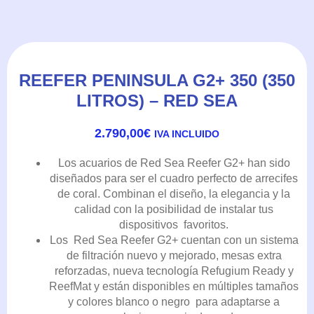
REEFER PENINSULA G2+ 350 (350
LITROS) – RED SEA
2.790,00
€
IVA INCLUIDO
Los acuarios de Red Sea Reefer G2+ han sido
diseñados para ser el cuadro perfecto de arrecifes
de coral. Combinan el diseño, la elegancia y la
calidad con la posibilidad de instalar tus
dispositivos favoritos.
Los Red Sea Reefer G2+ cuentan con un sistema
de filtración nuevo y mejorado, mesas extra
reforzadas, nueva tecnología Refugium Ready y
ReefMat y están disponibles en múltiples tamaños
y colores blanco o negro para adaptarse a