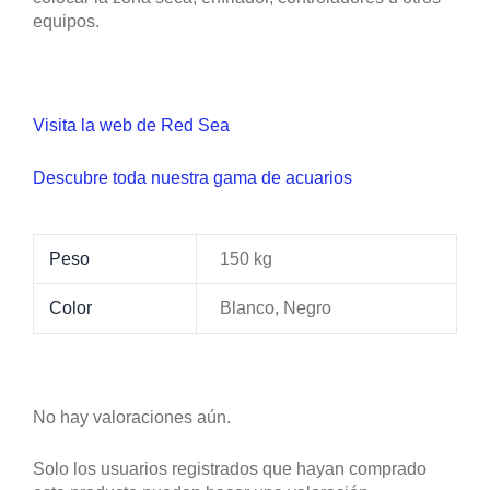
equipos.
Visita la web de Red Sea
Descubre toda nuestra gama de acuarios
Peso
150 kg
Color
Blanco, Negro
No hay valoraciones aún.
Solo los usuarios registrados que hayan comprado