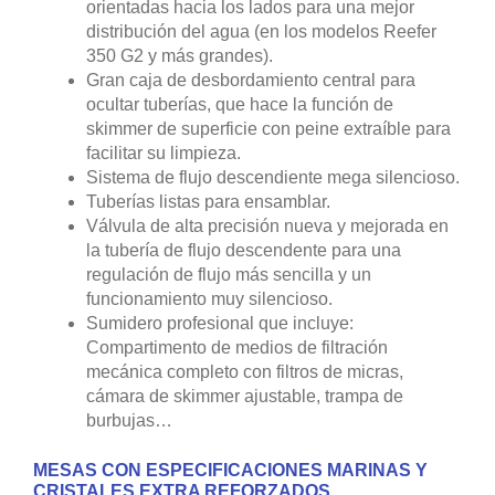
orientadas hacia los lados para una mejor
distribución del agua (en los modelos Reefer
350 G2 y más grandes).
Gran caja de desbordamiento central para
ocultar tuberías, que hace la función de
skimmer de superficie con peine extraíble para
facilitar su limpieza.
Sistema de flujo descendiente mega silencioso.
Tuberías listas para ensamblar.
Válvula de alta precisión nueva y mejorada en
la tubería de flujo descendente para una
regulación de flujo más sencilla y un
funcionamiento muy silencioso.
Sumidero profesional que incluye:
Compartimento de medios de filtración
mecánica completo con filtros de micras,
cámara de skimmer ajustable, trampa de
burbujas…
MESAS CON ESPECIFICACIONES MARINAS Y
CRISTALES EXTRA REFORZADOS