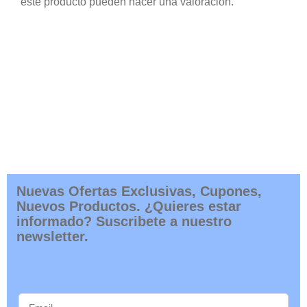
este producto pueden hacer una valoración.
Nuevas Ofertas Exclusivas, Cupones,
Nuevos Productos. ¿Quieres estar
informado? Suscribete a nuestro
newsletter.