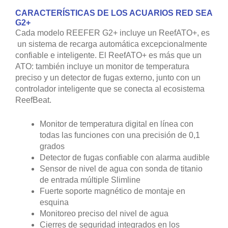
CARACTERÍSTICAS DE LOS ACUARIOS RED SEA
G2+
Cada modelo REEFER G2+ incluye un ReefATO+, es
un sistema de recarga automática excepcionalmente
confiable e inteligente. El ReefATO+ es más que un
ATO: también incluye un monitor de temperatura
preciso y un detector de fugas externo, junto con un
controlador inteligente que se conecta al ecosistema
ReefBeat.
Monitor de temperatura digital en línea con
todas las funciones con una precisión de 0,1
grados
Detector de fugas confiable con alarma audible
Sensor de nivel de agua con sonda de titanio
de entrada múltiple Slimline
Fuerte soporte magnético de montaje en
esquina
Monitoreo preciso del nivel de agua
Cierres de seguridad integrados en los