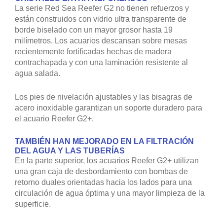
La serie Red Sea Reefer G2 no tienen refuerzos y
están construidos con vidrio ultra transparente de
borde biselado con un mayor grosor hasta 19
milímetros. Los acuarios descansan sobre mesas
recientemente fortificadas hechas de madera
contrachapada y con una laminación resistente al
agua salada.
Los pies de nivelación ajustables y las bisagras de
acero inoxidable garantizan un soporte duradero para
el acuario Reefer G2+.
TAMBIÉN HAN MEJORADO EN LA FILTRACIÓN
DEL AGUA Y LAS TUBERÍAS
En la parte superior, los acuarios Reefer G2+ utilizan
una gran caja de desbordamiento con bombas de
retorno duales orientadas hacia los lados para una
circulación de agua óptima y una mayor limpieza de la
superficie.