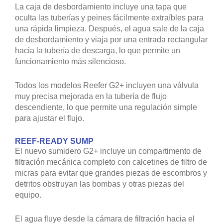
La caja de desbordamiento incluye una tapa que
oculta las tuberías y peines fácilmente extraíbles para
una rápida limpieza. Después, el agua sale de la caja
de desbordamiento y viaja por una entrada rectangular
hacia la tubería de descarga, lo que permite un
funcionamiento más silencioso.
Todos los modelos Reefer G2+ incluyen una válvula
muy precisa mejorada en la tubería de flujo
descendiente, lo que permite una regulación simple
para ajustar el flujo.
REEF-READY SUMP
El nuevo sumidero G2+ incluye un compartimento de
filtración mecánica completo con calcetines de filtro de
micras para evitar que grandes piezas de escombros y
detritos obstruyan las bombas y otras piezas del
equipo.
El agua fluye desde la cámara de filtración hacia el