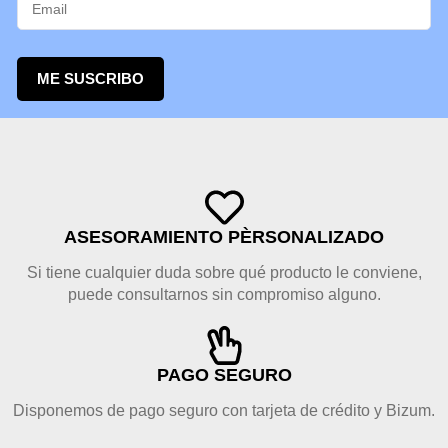
ME SUSCRIBO
ASESORAMIENTO PÈRSONALIZADO
Si tiene cualquier duda sobre qué producto le conviene,
puede consultarnos sin compromiso alguno.
PAGO SEGURO
Disponemos de pago seguro con tarjeta de crédito y Bizum.