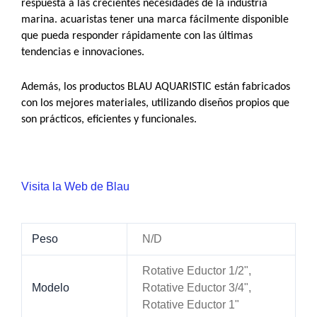
respuesta a las crecientes necesidades de la industria
marina. acuaristas tener una marca fácilmente disponible
que pueda responder rápidamente con las últimas
tendencias e innovaciones.
Además, los productos BLAU AQUARISTIC están fabricados
con los mejores materiales, utilizando diseños propios que
son prácticos, eficientes y funcionales.
Visita la Web de Blau
Peso
N/D
Rotative Eductor 1/2",
Modelo
Rotative Eductor 3/4",
Rotative Eductor 1"