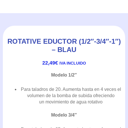
ROTATIVE EDUCTOR (1/2″-3/4″-1″)
– BLAU
22,49
€
IVA INCLUIDO
Modelo 1/2″
Para taladros de 20. Aumenta hasta en 4 veces el
volumen de la bomba de subida ofreciendo
un movimiento de agua rotativo
Modelo 3/4″