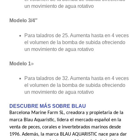
un movimiento de agua rotativo
Modelo 3/4″
Para taladros de 25. Aumenta hasta en 4 veces
el volumen de la bomba de subida ofreciendo
un movimiento de agua rotativo
Modelo 1
»
Para taladros de 32. Aumenta hasta en 4 veces
el volumen de la bomba de subida ofreciendo
un movimiento de agua rotativo
DESCUBRE MÁS SOBRE BLAU
Barcelona Marine Farm SL, creadora y propietaria de la
marca Blau Aquaristic, lidera el mercado español en la
venta de peces, corales e invertebrados marinos desde
1996. Además, la marca BLAU AQUARISTIC nace para dar