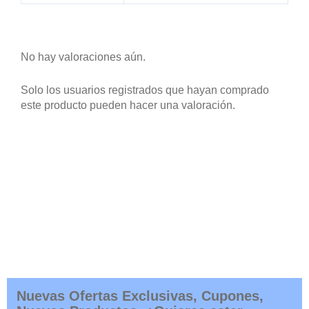
No hay valoraciones aún.
Solo los usuarios registrados que hayan comprado
este producto pueden hacer una valoración.
Nuevas Ofertas Exclusivas, Cupones,