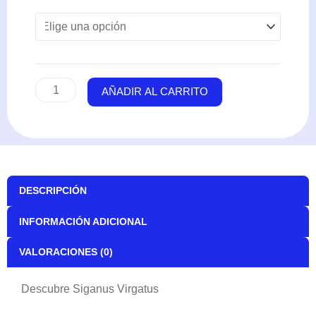
Virgatus
cantidad
AÑADIR AL CARRITO
DESCRIPCIÓN
INFORMACIÓN ADICIONAL
VALORACIONES (0)
Descubre Siganus Virgatus