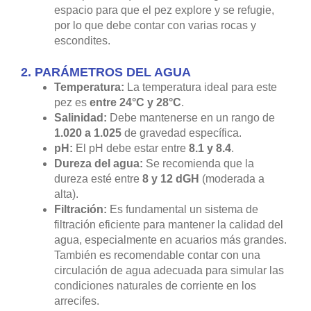
espacio para que el pez explore y se refugie,
por lo que debe contar con varias rocas y
escondites.
2.
PARÁMETROS DEL AGUA
Temperatura:
La temperatura ideal para este
pez es
entre 24°C y 28°C
.
Salinidad:
Debe mantenerse en un rango de
1.020 a 1.025
de gravedad específica.
pH:
El pH debe estar entre
8.1 y 8.4
.
Dureza del agua:
Se recomienda que la
dureza esté entre
8 y 12 dGH
(moderada a
alta).
Filtración:
Es fundamental un sistema de
filtración eficiente para mantener la calidad del
agua, especialmente en acuarios más grandes.
También es recomendable contar con una
circulación de agua adecuada para simular las
condiciones naturales de corriente en los
arrecifes.