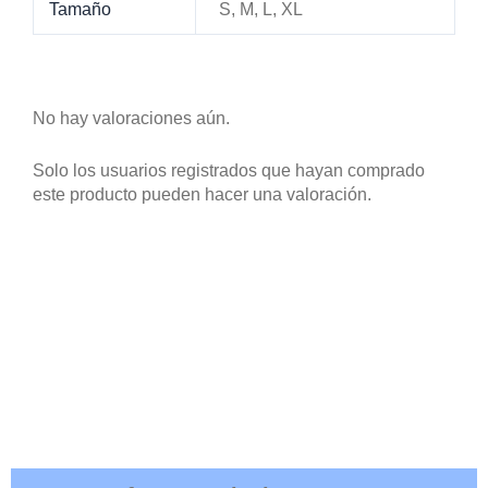
Tamaño
S, M, L, XL
No hay valoraciones aún.
Solo los usuarios registrados que hayan comprado
este producto pueden hacer una valoración.