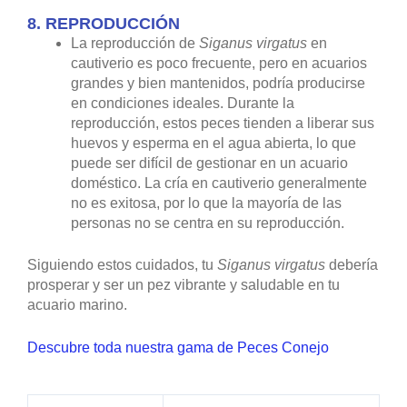
8.
REPRODUCCIÓN
La reproducción de
Siganus virgatus
en
cautiverio es poco frecuente, pero en acuarios
grandes y bien mantenidos, podría producirse
en condiciones ideales. Durante la
reproducción, estos peces tienden a liberar sus
huevos y esperma en el agua abierta, lo que
puede ser difícil de gestionar en un acuario
doméstico. La cría en cautiverio generalmente
no es exitosa, por lo que la mayoría de las
personas no se centra en su reproducción.
Siguiendo estos cuidados, tu
Siganus virgatus
debería
prosperar y ser un pez vibrante y saludable en tu
acuario marino.
Descubre toda nuestra gama de Peces Conejo