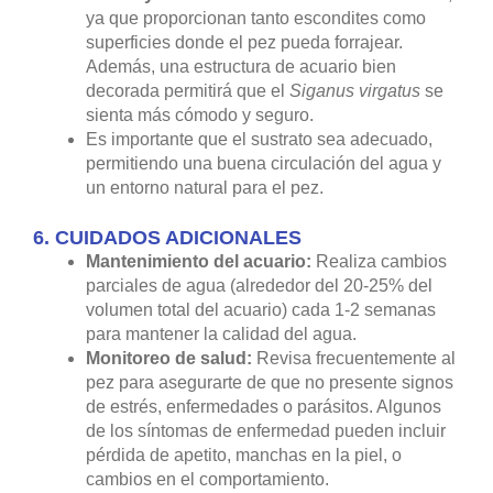
ya que proporcionan tanto escondites como
superficies donde el pez pueda forrajear.
Además, una estructura de acuario bien
decorada permitirá que el
Siganus virgatus
se
sienta más cómodo y seguro.
Es importante que el sustrato sea adecuado,
permitiendo una buena circulación del agua y
un entorno natural para el pez.
6.
CUIDADOS ADICIONALES
Mantenimiento del acuario:
Realiza cambios
parciales de agua (alrededor del 20-25% del
volumen total del acuario) cada 1-2 semanas
para mantener la calidad del agua.
Monitoreo de salud:
Revisa frecuentemente al
pez para asegurarte de que no presente signos
de estrés, enfermedades o parásitos. Algunos
de los síntomas de enfermedad pueden incluir
pérdida de apetito, manchas en la piel, o
cambios en el comportamiento.