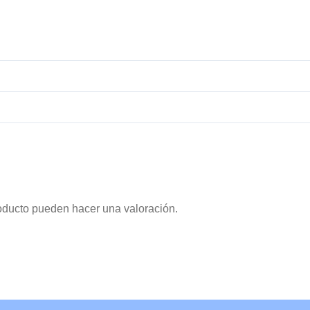
oducto pueden hacer una valoración.