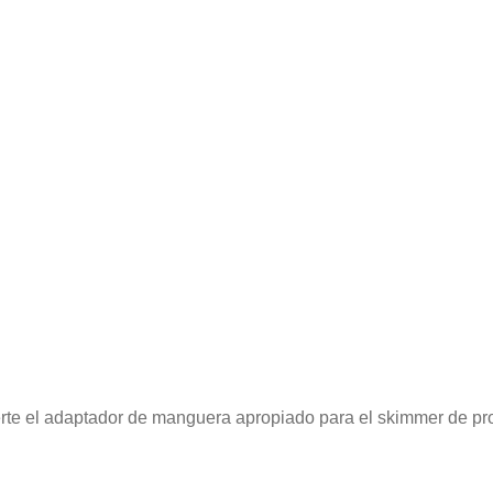
 inserte el adaptador de manguera apropiado para el skimmer de pro