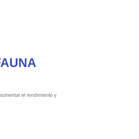
 FAUNA
 aumentar el rendimiento y