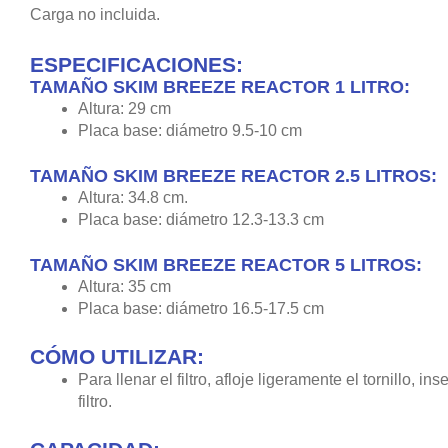
Carga no incluida.
ESPECIFICACIONES
:
TAMAÑO SKIM BREEZE REACTOR 1 LITRO:
Altura: 29 cm
Placa base: diámetro 9.5-10 cm
TAMAÑO SKIM BREEZE REACTOR 2.5 LITROS:
Altura: 34.8 cm.
Placa base: diámetro 12.3-13.3 cm
TAMAÑO SKIM BREEZE REACTOR 5 LITROS:
Altura: 35 cm
Placa base: diámetro 16.5-17.5 cm
CÓMO UTILIZAR:
Para llenar el filtro, afloje ligeramente el tornillo,
filtro.