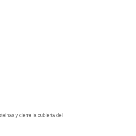
teínas y cierre la cubierta del