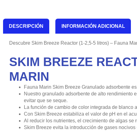
DESCRIPCIÓN
INFORMACIÓN ADICIONAL
Descubre Skim Breeze Reactor (1-2,5-5 litros) – Fauna Ma
SKIM BREEZE REACTO
MARIN
Fauna Marin Skim Breeze Granulado adsorbente espec
Nuestro granulado adsorbente de alto rendimiento est
evitar que se seque.
La función de cambio de color integrada de blanco a 
Con Skim Breeze estabiliza el valor de pH en el acu
Al reducir los nutrientes, el crecimiento de algas se
Skim Breeze evita la introducción de gases nocivos 