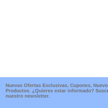
Nuevas Ofertas Exclusivas, Cupones, Nuevo
Productos. ¿Quieres estar informado? Suscr
nuestro newsletter.