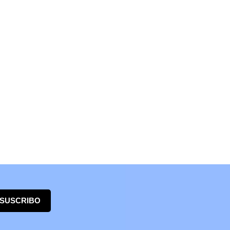
 SUSCRIBO