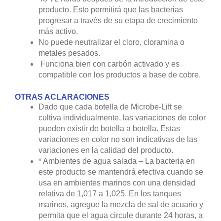
producto. Esto permitirá que las bacterias
progresar a través de su etapa de crecimiento
más activo.
No puede neutralizar el cloro, cloramina o
metales pesados.
Funciona bien con carbón activado y es
compatible con los productos a base de cobre.
OTRAS ACLARACIONES
Dado que cada botella de Microbe-Lift se
cultiva individualmente, las variaciones de color
pueden existir de botella a botella. Estas
variaciones en color no son indicativas de las
variaciones en la calidad del producto.
* Ambientes de agua salada – La bacteria en
este producto se mantendrá efectiva cuando se
usa en ambientes marinos con una densidad
relativa de 1,017 a 1,025. En los tanques
marinos, agregue la mezcla de sal de acuario y
permita que el agua circule durante 24 horas, a