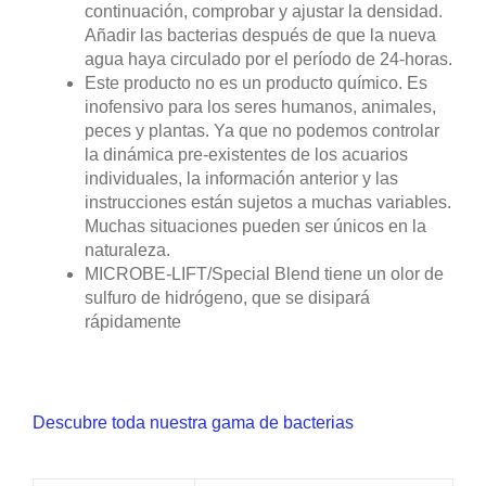
continuación, comprobar y ajustar la densidad.
Añadir las bacterias después de que la nueva
agua haya circulado por el período de 24-horas.
Este producto no es un producto químico. Es
inofensivo para los seres humanos, animales,
peces y plantas. Ya que no podemos controlar
la dinámica pre-existentes de los acuarios
individuales, la información anterior y las
instrucciones están sujetos a muchas variables.
Muchas situaciones pueden ser únicos en la
naturaleza.
MICROBE-LIFT/Special Blend tiene un olor de
sulfuro de hidrógeno, que se disipará
rápidamente
Descubre toda nuestra gama de bacterias