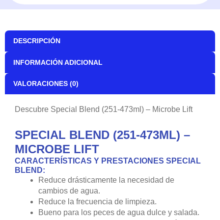
DESCRIPCIÓN
INFORMACIÓN ADICIONAL
VALORACIONES (0)
Descubre Special Blend (251-473ml) – Microbe Lift
SPECIAL BLEND (251-473ML) –
MICROBE LIFT
CARACTERÍSTICAS Y PRESTACIONES SPECIAL
BLEND:
Reduce drásticamente la necesidad de
cambios de agua.
Reduce la frecuencia de limpieza.
Bueno para los peces de agua dulce y salada.