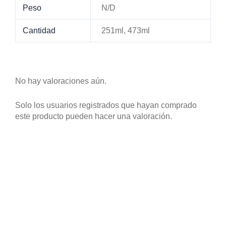
Peso
N/D
Cantidad
251ml, 473ml
No hay valoraciones aún.
Solo los usuarios registrados que hayan comprado
este producto pueden hacer una valoración.