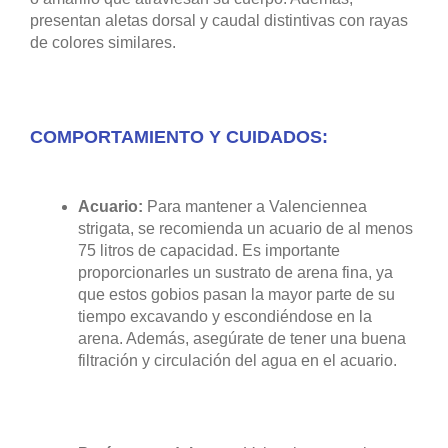
presentan aletas dorsal y caudal distintivas con rayas
de colores similares.
COMPORTAMIENTO Y CUIDADOS:
Acuario:
Para mantener a Valenciennea
strigata, se recomienda un acuario de al menos
75 litros de capacidad. Es importante
proporcionarles un sustrato de arena fina, ya
que estos gobios pasan la mayor parte de su
tiempo excavando y escondiéndose en la
arena. Además, asegúrate de tener una buena
filtración y circulación del agua en el acuario.