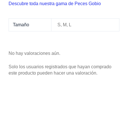
Descubre toda nuestra gama de Peces Gobio
Tamaño
S, M, L
No hay valoraciones aún.
Solo los usuarios registrados que hayan comprado
este producto pueden hacer una valoración.