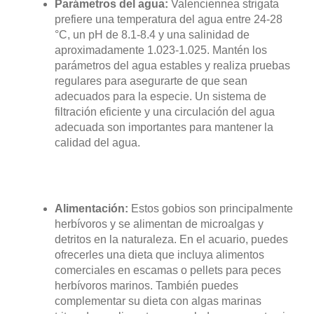
Parámetros del agua:
Valenciennea strigata
prefiere una temperatura del agua entre 24-28
°C, un pH de 8.1-8.4 y una salinidad de
aproximadamente 1.023-1.025. Mantén los
parámetros del agua estables y realiza pruebas
regulares para asegurarte de que sean
adecuados para la especie. Un sistema de
filtración eficiente y una circulación del agua
adecuada son importantes para mantener la
calidad del agua.
Alimentación:
Estos gobios son principalmente
herbívoros y se alimentan de microalgas y
detritos en la naturaleza. En el acuario, puedes
ofrecerles una dieta que incluya alimentos
comerciales en escamas o pellets para peces
herbívoros marinos. También puedes
complementar su dieta con algas marinas