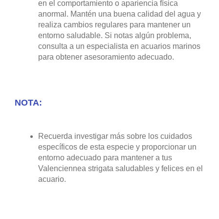
en el comportamiento o apariencia física
anormal. Mantén una buena calidad del agua y
realiza cambios regulares para mantener un
entorno saludable. Si notas algún problema,
consulta a un especialista en acuarios marinos
para obtener asesoramiento adecuado.
NOTA:
Recuerda investigar más sobre los cuidados
específicos de esta especie y proporcionar un
entorno adecuado para mantener a tus
Valenciennea strigata saludables y felices en el
acuario.