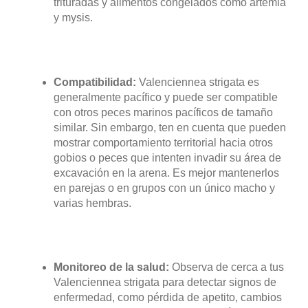
trituradas y alimentos congelados como artemia
y mysis.
Compatibilidad:
Valenciennea strigata es
generalmente pacífico y puede ser compatible
con otros peces marinos pacíficos de tamaño
similar. Sin embargo, ten en cuenta que pueden
mostrar comportamiento territorial hacia otros
gobios o peces que intenten invadir su área de
excavación en la arena. Es mejor mantenerlos
en parejas o en grupos con un único macho y
varias hembras.
Monitoreo de la salud:
Observa de cerca a tus
Valenciennea strigata para detectar signos de
enfermedad, como pérdida de apetito, cambios