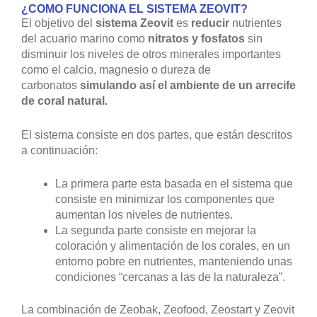
¿COMO FUNCIONA EL SISTEMA ZEOVIT?
El objetivo del
sistema Zeovit
es
reducir
nutrientes
del acuario marino como
nitratos y fosfatos
sin
disminuir los niveles de otros minerales importantes
como el calcio, magnesio o dureza de
carbonatos
simulando así el ambiente de un arrecife
de coral natural.
El sistema consiste en dos partes, que están descritos
a continuación:
La primera parte esta basada en el sistema que
consiste en minimizar los componentes que
aumentan los niveles de nutrientes.
La segunda parte consiste en mejorar la
coloración y alimentación de los corales, en un
entorno pobre en nutrientes, manteniendo unas
condiciones “cercanas a las de la naturaleza”.
La combinación de Zeobak, Zeofood, Zeostart y Zeovit