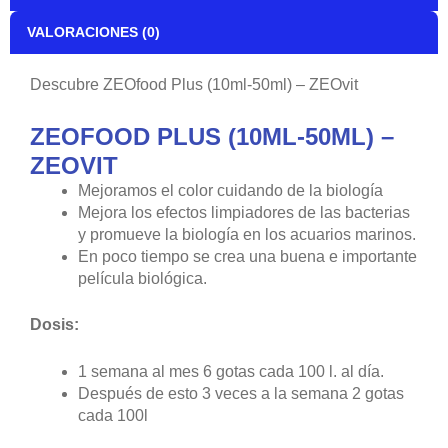
VALORACIONES (0)
Descubre ZEOfood Plus (10ml-50ml) – ZEOvit
ZEOFOOD PLUS (10ML-50ML) –
ZEOVIT
Mejoramos el color cuidando de la biología
Mejora los efectos limpiadores de las bacterias
y promueve la biología en los acuarios marinos.
En poco tiempo se crea una buena e importante
película biológica.
Dosis:
1 semana al mes 6 gotas cada 100 l. al día.
Después de esto 3 veces a la semana 2 gotas
cada 100l