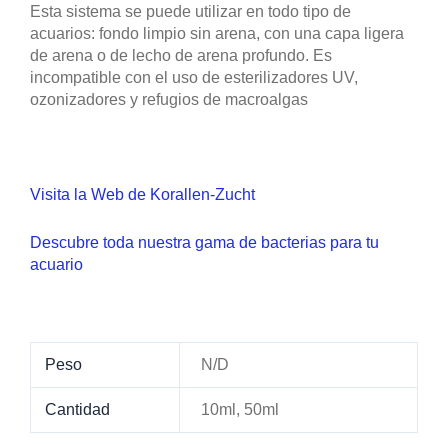
Esta sistema se puede utilizar en todo tipo de
acuarios: fondo limpio sin arena, con una capa ligera
de arena o de lecho de arena profundo. Es
incompatible con el uso de esterilizadores UV,
ozonizadores y refugios de macroalgas
Visita la Web de Korallen-Zucht
Descubre toda nuestra gama de bacterias para tu
acuario
Peso
N/D
Cantidad
10ml, 50ml