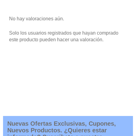
No hay valoraciones aún.
Solo los usuarios registrados que hayan comprado
este producto pueden hacer una valoración.
Nuevas Ofertas Exclusivas, Cupones,
Nuevos Productos. ¿Quieres estar