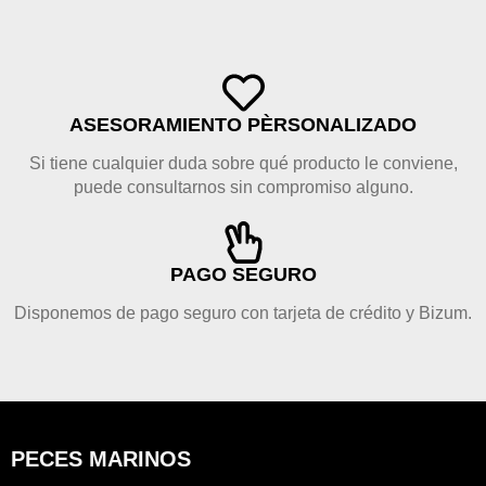
ASESORAMIENTO PÈRSONALIZADO
Si tiene cualquier duda sobre qué producto le conviene,
puede consultarnos sin compromiso alguno.
PAGO SEGURO
Disponemos de pago seguro con tarjeta de crédito y Bizum.
PECES MARINOS