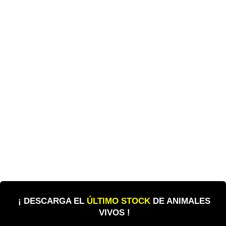
¡ DESCARGA EL
ÚLTIMO STOCK
DE ANIMALES
VIVOS !