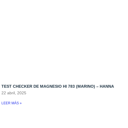
TEST CHECKER DE MAGNESIO HI 783 (MARINO) – HANNA
22 abril, 2025
LEER MÁS »