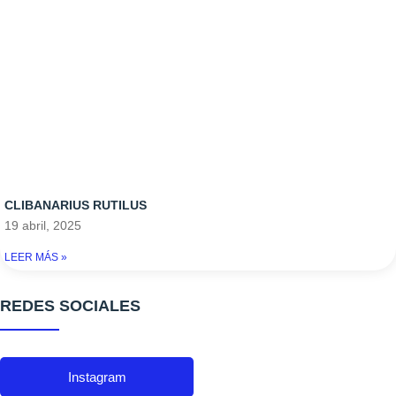
CLIBANARIUS RUTILUS
19 abril, 2025
LEER MÁS »
REDES SOCIALES
Instagram