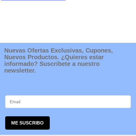
Nuevas Ofertas Exclusivas, Cupones,
Nuevos Productos. ¿Quieres estar
informado? Suscribete a nuestro
newsletter.
ME SUSCRIBO