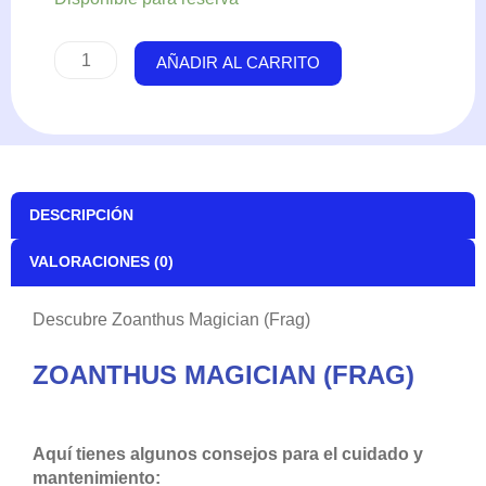
Magician
(Frag)
AÑADIR AL CARRITO
cantidad
DESCRIPCIÓN
VALORACIONES (0)
Descubre Zoanthus Magician (Frag)
ZOANTHUS MAGICIAN (FRAG)
Aquí tienes algunos consejos para el cuidado y
mantenimiento: