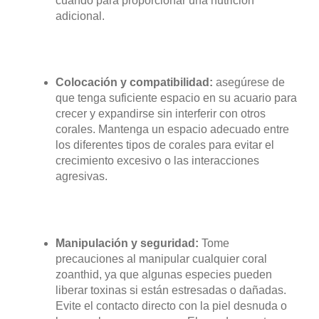
cuando para proporcionar una nutrición
adicional.
Colocación y compatibilidad:
asegúrese de
que tenga suficiente espacio en su acuario para
crecer y expandirse sin interferir con otros
corales. Mantenga un espacio adecuado entre
los diferentes tipos de corales para evitar el
crecimiento excesivo o las interacciones
agresivas.
Manipulación y seguridad:
Tome
precauciones al manipular cualquier coral
zoanthid, ya que algunas especies pueden
liberar toxinas si están estresadas o dañadas.
Evite el contacto directo con la piel desnuda o