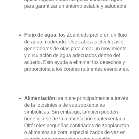
para garantizar un entorno estable y saludable.
Flujo de agua:
los Zoanthids prefieren un flujo
de agua moderado. Use cabezas eléctricas o
generadores de olas para crear un movimiento
y circulación de agua adecuados dentro del
acuario. Esto ayuda a eliminar los desechos y
proporciona a los corales nutrientes esenciales.
Alimentación:
se nutre principalmente a través
de la fotosíntesis de sus zooxantelas
simbióticas. Sin embargo, también pueden
beneficiarse de la alimentación suplementaria.
Ofréceles pequeñas cantidades de zooplancton
o alimentos de coral especializados de vez en