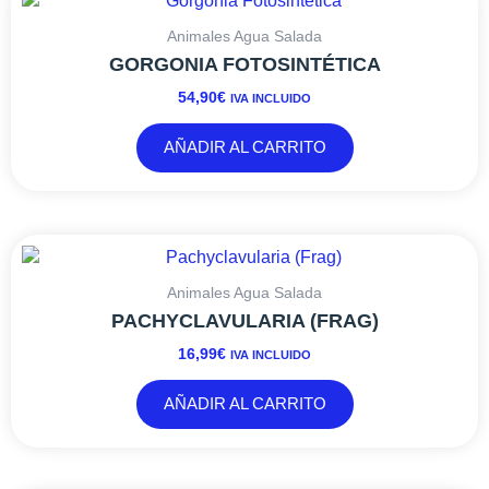
Animales Agua Salada
GORGONIA FOTOSINTÉTICA
54,90
€
IVA INCLUIDO
AÑADIR AL CARRITO
Animales Agua Salada
PACHYCLAVULARIA (FRAG)
16,99
€
IVA INCLUIDO
AÑADIR AL CARRITO