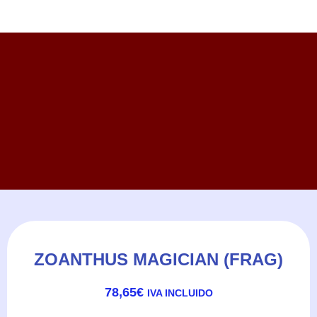
ZOANTHUS MAGICIAN (FRAG)
78,65
€
IVA INCLUIDO