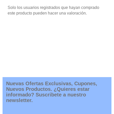
Solo los usuarios registrados que hayan comprado
este producto pueden hacer una valoración.
Nuevas Ofertas Exclusivas, Cupones,
Nuevos Productos. ¿Quieres estar
informado? Suscribete a nuestro
newsletter.