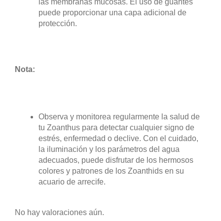
las membranas mucosas. El uso de guantes
puede proporcionar una capa adicional de
protección.
Nota:
Observa y monitorea regularmente la salud de
tu Zoanthus para detectar cualquier signo de
estrés, enfermedad o declive. Con el cuidado,
la iluminación y los parámetros del agua
adecuados, puede disfrutar de los hermosos
colores y patrones de los Zoanthids en su
acuario de arrecife.
No hay valoraciones aún.