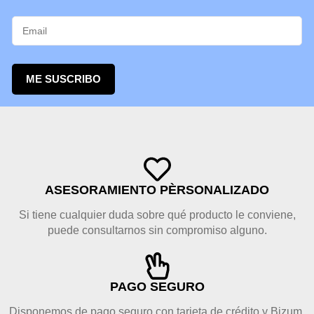
ME SUSCRIBO
ASESORAMIENTO PÈRSONALIZADO
Si tiene cualquier duda sobre qué producto le conviene,
puede consultarnos sin compromiso alguno.
PAGO SEGURO
Disponemos de pago seguro con tarjeta de crédito y Bizum.