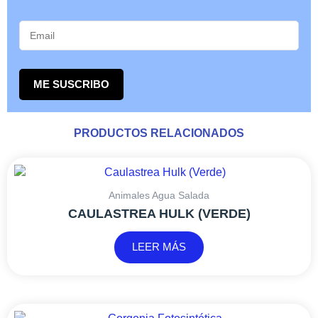
ME SUSCRIBO
PRODUCTOS RELACIONADOS
Animales Agua Salada
CAULASTREA HULK (VERDE)
LEER MÁS