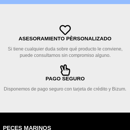
ASESORAMIENTO PÈRSONALIZADO
Si tiene cualquier duda sobre qué producto le conviene,
puede consultarnos sin compromiso alguno.
PAGO SEGURO
Disponemos de pago seguro con tarjeta de crédito y Bizum.
PECES MARINOS