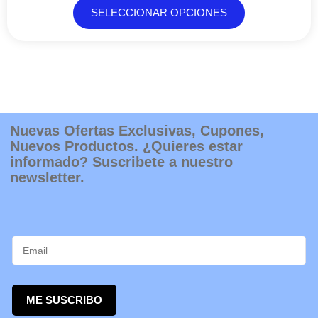
SELECCIONAR OPCIONES
Nuevas Ofertas Exclusivas, Cupones,
Nuevos Productos. ¿Quieres estar
informado? Suscribete a nuestro
newsletter.
ME SUSCRIBO