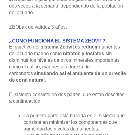
dos veces a la semana, dependiendo de la población
del acuario.
ZEObak de validez 3 años.
¿COMO FUNCIONA EL SISTEMA ZEOVIT?
El objetivo del
sistema Zeovit
es
reducir
nutrientes
del acuario marino como
nitratos y fosfatos
sin
disminuir los niveles de otros minerales importantes
como el calcio, magnesio o dureza de
carbonatos
simulando así el ambiente de un arrecife
de coral natural.
El sistema consiste en dos partes, que están descritos
a continuación:
La primera parte esta basada en el sistema que
consiste en minimizar los componentes que
aumentan los niveles de nutrientes.