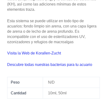
(KH), así como las adiciones mínimas de estos
elementos traza.
Esta sistema se puede utilizar en todo tipo de
acuarios: fondo limpio sin arena, con una capa ligera
de arena o de lecho de arena profundo. Es
incompatible con el uso de esterilizadores UV,
ozonizadores y refugios de macroalgas
Visita la Web de Korallen-Zucht
Descubre todas nuestras bacterias para tu acuario
Peso
N/D
Cantidad
10ml, 50ml