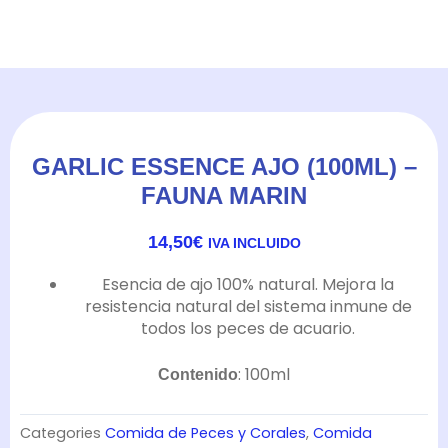
GARLIC ESSENCE AJO (100ML) –
FAUNA MARIN
14,50
€
IVA INCLUIDO
Esencia de ajo 100% natural. Mejora la
resistencia natural del sistema inmune de
todos los peces de acuario.
: 100ml
Contenido
Categories
Comida de Peces y Corales
,
Comida