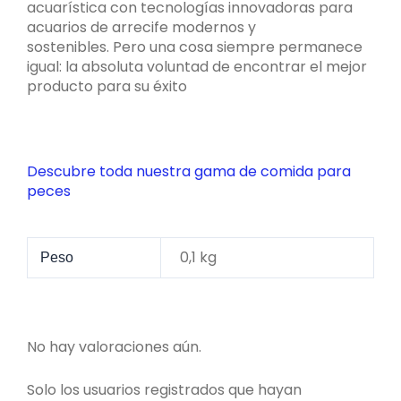
acuarística con tecnologías innovadoras para
acuarios de arrecife modernos y
sostenibles. Pero una cosa siempre permanece
igual: la absoluta voluntad de encontrar el mejor
producto para su éxito
Descubre toda nuestra gama de comida para
peces
0,1 kg
Peso
No hay valoraciones aún.
Solo los usuarios registrados que hayan