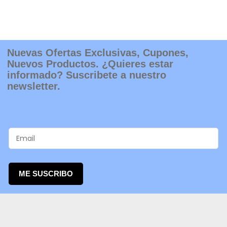
Nuevas Ofertas Exclusivas, Cupones,
Nuevos Productos. ¿Quieres estar
informado? Suscribete a nuestro
newsletter.
ME SUSCRIBO