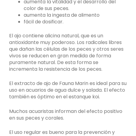
aumenta la vitalidad y el desarrollo del
color de sus peces.
aumenta la ingesta de alimento
fácil de dosificar.
El ajo contiene alicina natural, que es un
antioxidante muy poderoso. Los radicales libres
que dañan las células de los peces y otros seres
vivos se reducen en gran medida de forma
puramente natural. De esta forma se
incrementa la resistencia de los peces.
El extracto de ajo de Fauna Marin es ideal para su
uso en acuarios de agua dulce y salada. El efecto
también es óptimo en el estanque koi.
Muchos acuaristas informan del efecto positivo
en sus peces y corales.
El uso regular es bueno para la prevención y