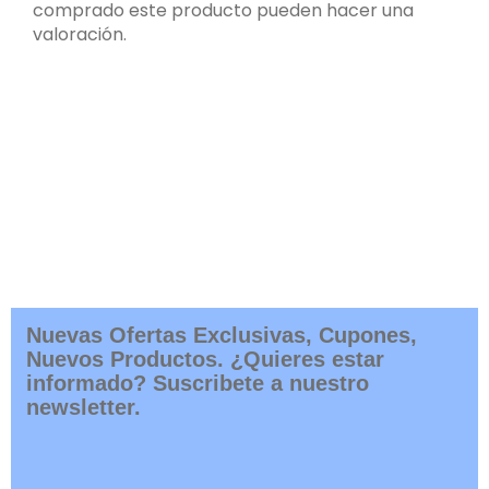
comprado este producto pueden hacer una
valoración.
Nuevas Ofertas Exclusivas, Cupones,
Nuevos Productos. ¿Quieres estar
informado? Suscribete a nuestro
newsletter.