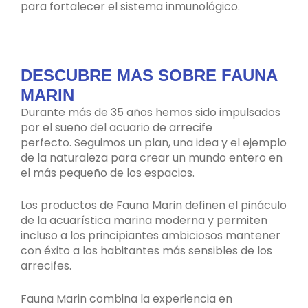
para fortalecer el sistema inmunológico.
DESCUBRE MAS SOBRE FAUNA
MARIN
Durante más de 35 años hemos sido impulsados ​​
por el sueño del acuario de arrecife
perfecto. Seguimos un plan, una idea y el ejemplo
de la naturaleza para crear un mundo entero en
el más pequeño de los espacios.
Los productos de Fauna Marin definen el pináculo
de la acuarística marina moderna y permiten
incluso a los principiantes ambiciosos mantener
con éxito a los habitantes más sensibles de los
arrecifes.
Fauna Marin combina la experiencia en