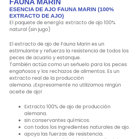
FAUNA MARIN
ESENCIA DE AJO FAUNA MARIN (100%
EXTRACTO DE AJO)
El paquete de energía: extracto de ajo 100%
natural (sin jugo)
El extracto de ajo de Fauna Marin es un
estimulante y refuerza la resistencia de todos los
peces de acuario y estanque.
También actúa como un señuelo para los peces
engañosos y los rechazos de alimentos. Es un
extracto real de la producción
alemana. ¡Expresamente no utilizamos ningún
aceite de ajo!
Extracto 100% de ajo de producción
alemana.
sin conservantes químicos.
con todos los ingredientes naturales de ajo.
apoya las fuerzas de resistencia.