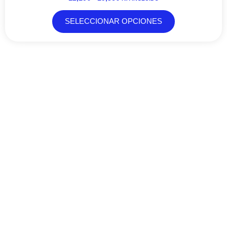
SELECCIONAR OPCIONES