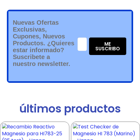
Nuevas Ofertas
Exclusivas,
Cupones, Nuevos
Productos. ¿Quieres
ME
SUSCRIBO
estar informado?
Suscribete a
nuestro newsletter.
últimos productos