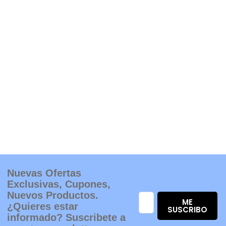
Nuevas Ofertas
Exclusivas, Cupones,
Nuevos Productos.
ME
¿Quieres estar
SUSCRIBO
informado? Suscribete a