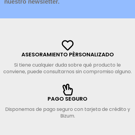
nuestro newsletter.
ASESORAMIENTO PÈRSONALIZADO
Si tiene cualquier duda sobre qué producto le
conviene, puede consultarnos sin compromiso alguno.
PAGO SEGURO
Disponemos de pago seguro con tarjeta de crédito y
Bizum.